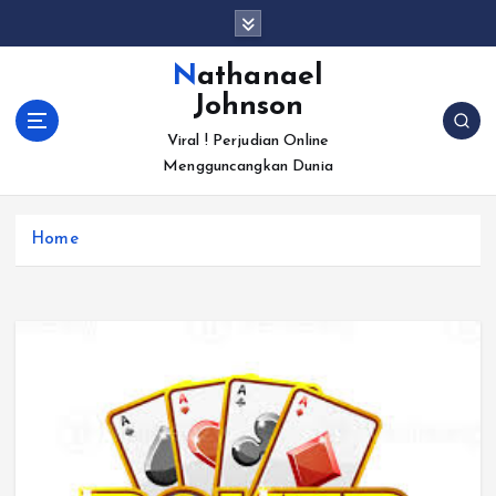
S
k
i
Nathanael
p
Johnson
t
o
Viral ! Perjudian Online
c
Mengguncangkan Dunia
o
n
Home
t
e
n
t