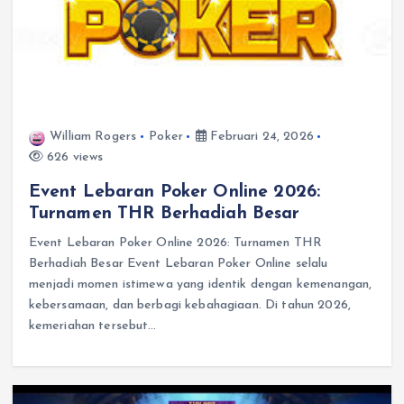
William Rogers
Poker
Februari 24, 2026
626 views
Event Lebaran Poker Online 2026:
Turnamen THR Berhadiah Besar
Event Lebaran Poker Online 2026: Turnamen THR
Berhadiah Besar Event Lebaran Poker Online selalu
menjadi momen istimewa yang identik dengan kemenangan,
kebersamaan, dan berbagi kebahagiaan. Di tahun 2026,
kemeriahan tersebut…