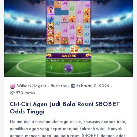
William Rogers
Business
Februari 11, 2026
570 views
Ciri-Ciri Agen Judi Bola Resmi SBOBET
Odds Tinggi
Dalam dunia taruhan olahraga online, khususnya sepak bola,
pemilihan agen yang tepat menjadi faktor krusial. Banyak
pemain mencari agen judi bola resmi SBOBET dengan odds