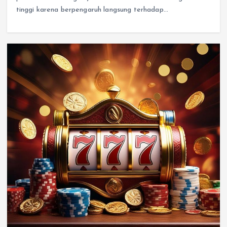
tinggi karena berpengaruh langsung terhadap…