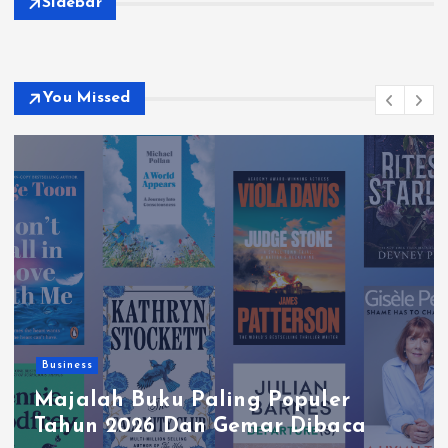
Sidebar
You Missed
Business
Majalah Buku Paling Populer
Tahun 2026 Dan Gemar Dibaca