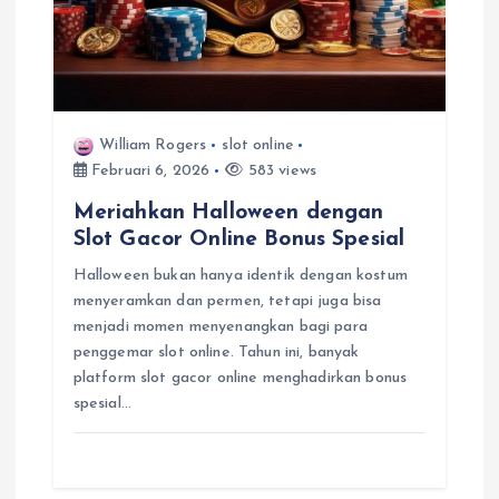
William Rogers
slot online
Februari 6, 2026
583 views
Meriahkan Halloween dengan
Slot Gacor Online Bonus Spesial
Halloween bukan hanya identik dengan kostum
menyeramkan dan permen, tetapi juga bisa
menjadi momen menyenangkan bagi para
penggemar slot online. Tahun ini, banyak
platform slot gacor online menghadirkan bonus
spesial…