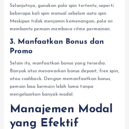
Selanjutnya, gunakan pola spin tertentu, seperti
beberapa kali spin manual sebelum auto spin.
Meskipun tidak menjamin kemenangan, pola ini
membantu pemain membaca ritme permainan.
3. Manfaatkan Bonus dan
Promo
Selain itu, manfaatkan bonus yang tersedia.
Banyak situs menawarkan bonus deposit, free spin,
atau cashback. Dengan memanfaatkan bonus,
pemain bisa bermain lebih lama tanpa
mengeluarkan banyak modal.
Manajemen Modal
yang Efektif