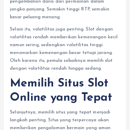
pengembalian dana dari permainan dalam
jangka panjang. Semakin tinggi RTP, semakin
besar peluang menang.
Selain itu, volatilitas juga penting. Slot dengan
volatilitas rendah memberikan kemenangan kecil
namun sering, sedangkan volatilitas tinggi
menawarkan kemenangan besar tetapi jarang.
Oleh karena itu, pemula sebaiknya memilih slot
dengan volatilitas rendah hingga sedang.
Memilih Situs Slot
Online yang Tepat
Selanjutnya, memilih situs yang tepat menjadi
langkah penting. Situs yang terpercaya akan
memberikan pengalaman bermain yang aman