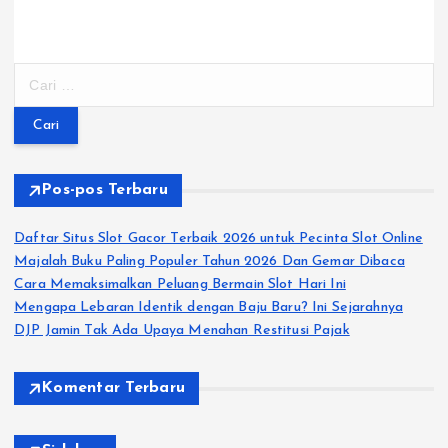
C
a
r
i
u
n
Pos-pos Terbaru
t
u
Daftar Situs Slot Gacor Terbaik 2026 untuk Pecinta Slot Online
k
Majalah Buku Paling Populer Tahun 2026 Dan Gemar Dibaca
:
Cara Memaksimalkan Peluang Bermain Slot Hari Ini
Mengapa Lebaran Identik dengan Baju Baru? Ini Sejarahnya
DJP Jamin Tak Ada Upaya Menahan Restitusi Pajak
Komentar Terbaru