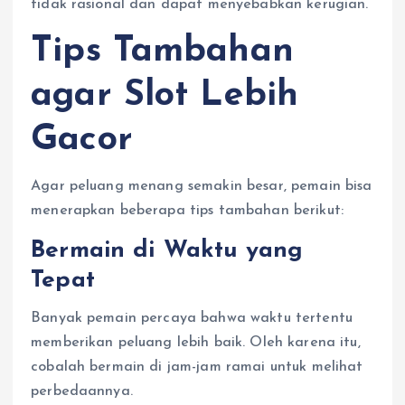
tidak rasional dan dapat menyebabkan kerugian.
Tips Tambahan
agar Slot Lebih
Gacor
Agar peluang menang semakin besar, pemain bisa
menerapkan beberapa tips tambahan berikut:
Bermain di Waktu yang
Tepat
Banyak pemain percaya bahwa waktu tertentu
memberikan peluang lebih baik. Oleh karena itu,
cobalah bermain di jam-jam ramai untuk melihat
perbedaannya.