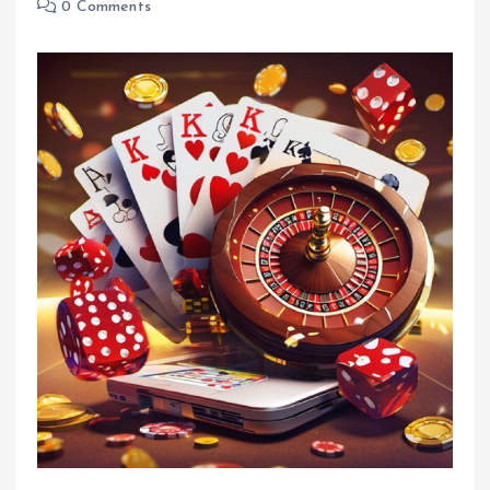
0 Comments