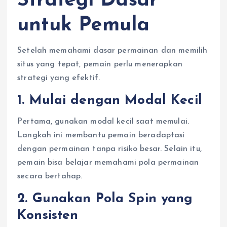
Strategi Dasar
untuk Pemula
Setelah memahami dasar permainan dan memilih
situs yang tepat, pemain perlu menerapkan
strategi yang efektif.
1. Mulai dengan Modal Kecil
Pertama, gunakan modal kecil saat memulai.
Langkah ini membantu pemain beradaptasi
dengan permainan tanpa risiko besar. Selain itu,
pemain bisa belajar memahami pola permainan
secara bertahap.
2. Gunakan Pola Spin yang
Konsisten