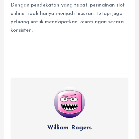
Dengan pendekatan yang tepat, permainan slot
online tidak hanya menjadi hiburan, tetapi juga
peluang untuk mendapatkan keuntungan secara
konsisten.
William Rogers