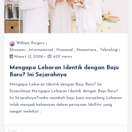
William Rogers
Ekonomi
,
Internasional
,
Nasional
,
Nusantara
,
Teknologi
Maret 13, 2026
607 views
Mengapa Lebaran Identik dengan Baju
Baru? Ini Sejarahnya
Mengapa Lebaran Identik dengan Baju Baru? Ini
Sejarahnya Mengapa Lebaran Identik dengan Baju Baru?
Ini SejarahnyaTradisi membeli baju baru menjelang Lebaran
telah menjadi kebiasaan dalam perayaan Idulfitri yang
sangat melekat…
C