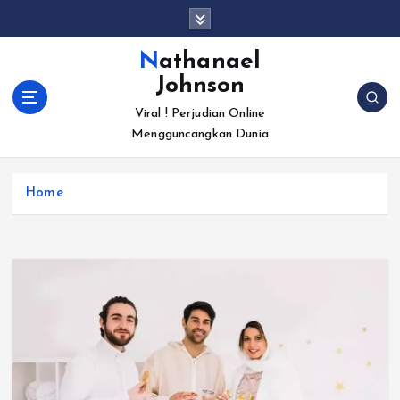
S
k
i
Nathanael
p
Johnson
t
o
Viral ! Perjudian Online
c
Mengguncangkan Dunia
o
n
Home
t
e
n
t