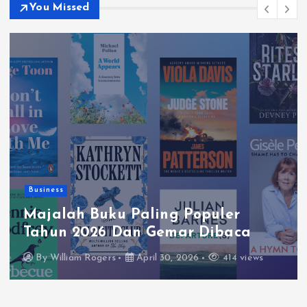
You Missed
Business
Majalah Buku Paling Populer
Tahun 2026 Dan Gemar Dibaca
By
William Rogers
April 30, 2026
414 views