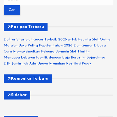
a
r
i
u
n
Pos-pos Terbaru
t
u
Daftar Situs Slot Gacor Terbaik 2026 untuk Pecinta Slot Online
k
Majalah Buku Paling Populer Tahun 2026 Dan Gemar Dibaca
:
Cara Memaksimalkan Peluang Bermain Slot Hari Ini
Mengapa Lebaran Identik dengan Baju Baru? Ini Sejarahnya
DJP Jamin Tak Ada Upaya Menahan Restitusi Pajak
Komentar Terbaru
Sidebar