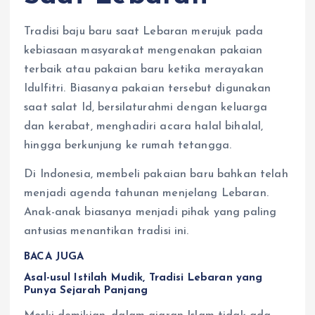
Tradisi baju baru saat Lebaran merujuk pada
kebiasaan masyarakat mengenakan pakaian
terbaik atau pakaian baru ketika merayakan
Idulfitri. Biasanya pakaian tersebut digunakan
saat salat Id, bersilaturahmi dengan keluarga
dan kerabat, menghadiri acara halal bihalal,
hingga berkunjung ke rumah tetangga.
Di Indonesia, membeli pakaian baru bahkan telah
menjadi agenda tahunan menjelang Lebaran.
Anak-anak biasanya menjadi pihak yang paling
antusias menantikan tradisi ini.
BACA JUGA
Asal-usul Istilah Mudik, Tradisi Lebaran yang
Punya Sejarah Panjang