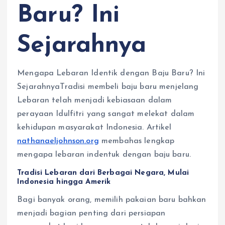
Baru? Ini
Sejarahnya
Mengapa Lebaran Identik dengan Baju Baru? Ini
SejarahnyaTradisi membeli baju baru menjelang
Lebaran telah menjadi kebiasaan dalam
perayaan Idulfitri yang sangat melekat dalam
kehidupan masyarakat Indonesia. Artikel
nathanaeljohnson.org
membahas lengkap
mengapa lebaran indentuk dengan baju baru.
Tradisi Lebaran dari Berbagai Negara, Mulai
Indonesia hingga Amerik
Bagi banyak orang, memilih pakaian baru bahkan
menjadi bagian penting dari persiapan