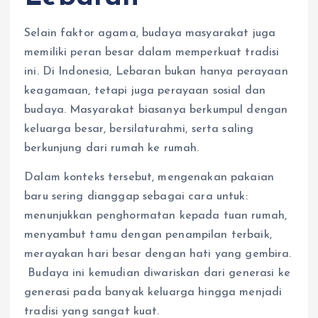
Selain faktor agama, budaya masyarakat juga
memiliki peran besar dalam memperkuat tradisi
ini. Di Indonesia, Lebaran bukan hanya perayaan
keagamaan, tetapi juga perayaan sosial dan
budaya. Masyarakat biasanya berkumpul dengan
keluarga besar, bersilaturahmi, serta saling
berkunjung dari rumah ke rumah.
Dalam konteks tersebut, mengenakan pakaian
baru sering dianggap sebagai cara untuk:
menunjukkan penghormatan kepada tuan rumah,
menyambut tamu dengan penampilan terbaik,
merayakan hari besar dengan hati yang gembira.
Budaya ini kemudian diwariskan dari generasi ke
generasi pada banyak keluarga hingga menjadi
tradisi yang sangat kuat.