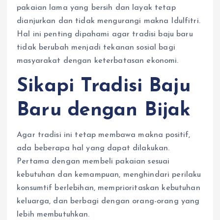
pakaian lama yang bersih dan layak tetap
dianjurkan dan tidak mengurangi makna Idulfitri.
Hal ini penting dipahami agar tradisi baju baru
tidak berubah menjadi tekanan sosial bagi
masyarakat dengan keterbatasan ekonomi.
Sikapi Tradisi Baju
Baru dengan Bijak
Agar tradisi ini tetap membawa makna positif,
ada beberapa hal yang dapat dilakukan.
Pertama dengan membeli pakaian sesuai
kebutuhan dan kemampuan, menghindari perilaku
konsumtif berlebihan, memprioritaskan kebutuhan
keluarga, dan berbagi dengan orang-orang yang
lebih membutuhkan.