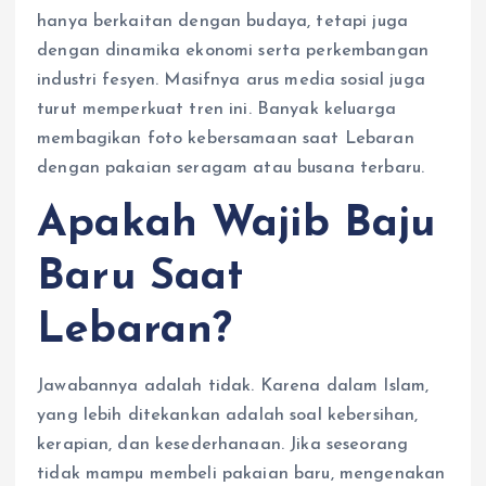
hanya berkaitan dengan budaya, tetapi juga
dengan dinamika ekonomi serta perkembangan
industri fesyen. Masifnya arus media sosial juga
turut memperkuat tren ini. Banyak keluarga
membagikan foto kebersamaan saat Lebaran
dengan pakaian seragam atau busana terbaru.
Apakah Wajib Baju
Baru Saat
Lebaran?
Jawabannya adalah tidak. Karena dalam Islam,
yang lebih ditekankan adalah soal kebersihan,
kerapian, dan kesederhanaan. Jika seseorang
tidak mampu membeli pakaian baru, mengenakan