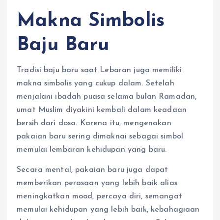
Makna Simbolis
Baju Baru
Tradisi baju baru saat Lebaran juga memiliki
makna simbolis yang cukup dalam. Setelah
menjalani ibadah puasa selama bulan Ramadan,
umat Muslim diyakini kembali dalam keadaan
bersih dari dosa. Karena itu, mengenakan
pakaian baru sering dimaknai sebagai simbol
memulai lembaran kehidupan yang baru.
Secara mental, pakaian baru juga dapat
memberikan perasaan yang lebih baik alias
meningkatkan mood, percaya diri, semangat
memulai kehidupan yang lebih baik, kebahagiaan