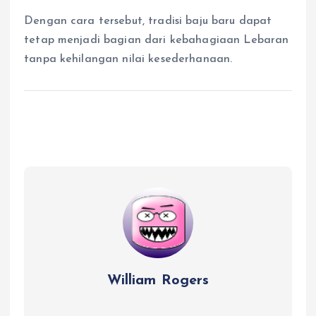
Dengan cara tersebut, tradisi baju baru dapat
tetap menjadi bagian dari kebahagiaan Lebaran
tanpa kehilangan nilai kesederhanaan.
William Rogers