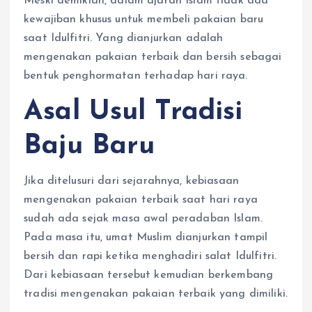
Meski demikian, dalam ajaran Islam tidak ada
kewajiban khusus untuk membeli pakaian baru
saat Idulfitri. Yang dianjurkan adalah
mengenakan pakaian terbaik dan bersih sebagai
bentuk penghormatan terhadap hari raya.
Asal Usul Tradisi
Baju Baru
Jika ditelusuri dari sejarahnya, kebiasaan
mengenakan pakaian terbaik saat hari raya
sudah ada sejak masa awal peradaban Islam.
Pada masa itu, umat Muslim dianjurkan tampil
bersih dan rapi ketika menghadiri salat Idulfitri.
Dari kebiasaan tersebut kemudian berkembang
tradisi mengenakan pakaian terbaik yang dimiliki.