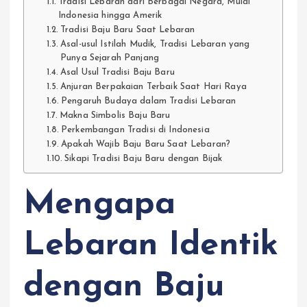
Tradisi Lebaran dari Berbagai Negara, Mulai
Indonesia hingga Amerik
Tradisi Baju Baru Saat Lebaran
Asal-usul Istilah Mudik, Tradisi Lebaran yang
Punya Sejarah Panjang
Asal Usul Tradisi Baju Baru
Anjuran Berpakaian Terbaik Saat Hari Raya
Pengaruh Budaya dalam Tradisi Lebaran
Makna Simbolis Baju Baru
Perkembangan Tradisi di Indonesia
Apakah Wajib Baju Baru Saat Lebaran?
Sikapi Tradisi Baju Baru dengan Bijak
Mengapa
Lebaran Identik
dengan Baju