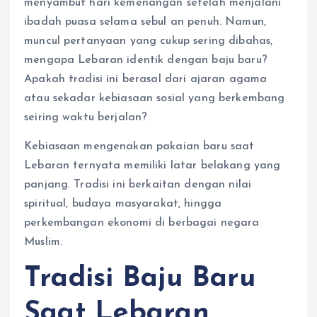
menyambut hari kemenangan setelah menjalani
ibadah puasa selama sebul an penuh. Namun,
muncul pertanyaan yang cukup sering dibahas,
mengapa Lebaran identik dengan baju baru?
Apakah tradisi ini berasal dari ajaran agama
atau sekadar kebiasaan sosial yang berkembang
seiring waktu berjalan?
Kebiasaan mengenakan pakaian baru saat
Lebaran ternyata memiliki latar belakang yang
panjang. Tradisi ini berkaitan dengan nilai
spiritual, budaya masyarakat, hingga
perkembangan ekonomi di berbagai negara
Muslim.
Tradisi Baju Baru
Saat Lebaran