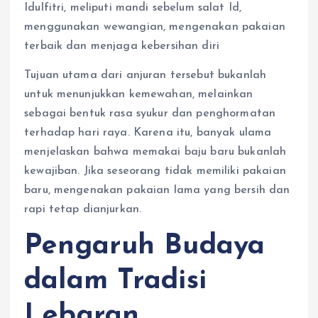
Idulfitri, meliputi mandi sebelum salat Id,
menggunakan wewangian, mengenakan pakaian
terbaik dan menjaga kebersihan diri
Tujuan utama dari anjuran tersebut bukanlah
untuk menunjukkan kemewahan, melainkan
sebagai bentuk rasa syukur dan penghormatan
terhadap hari raya. Karena itu, banyak ulama
menjelaskan bahwa memakai baju baru bukanlah
kewajiban. Jika seseorang tidak memiliki pakaian
baru, mengenakan pakaian lama yang bersih dan
rapi tetap dianjurkan.
Pengaruh Budaya
dalam Tradisi
Lebaran