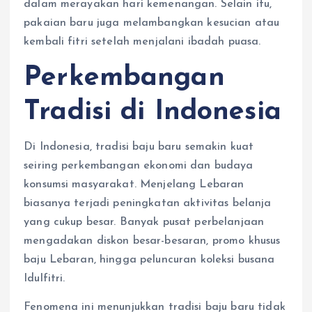
dalam merayakan hari kemenangan. Selain itu,
pakaian baru juga melambangkan kesucian atau
kembali fitri setelah menjalani ibadah puasa.
Perkembangan
Tradisi di Indonesia
Di Indonesia, tradisi baju baru semakin kuat
seiring perkembangan ekonomi dan budaya
konsumsi masyarakat. Menjelang Lebaran
biasanya terjadi peningkatan aktivitas belanja
yang cukup besar. Banyak pusat perbelanjaan
mengadakan diskon besar-besaran, promo khusus
baju Lebaran, hingga peluncuran koleksi busana
Idulfitri.
Fenomena ini menunjukkan tradisi baju baru tidak