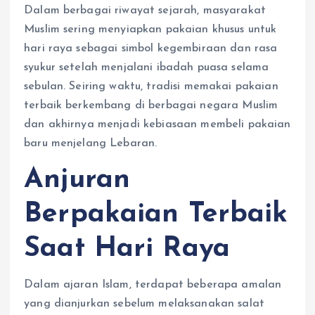
Dalam berbagai riwayat sejarah, masyarakat
Muslim sering menyiapkan pakaian khusus untuk
hari raya sebagai simbol kegembiraan dan rasa
syukur setelah menjalani ibadah puasa selama
sebulan. Seiring waktu, tradisi memakai pakaian
terbaik berkembang di berbagai negara Muslim
dan akhirnya menjadi kebiasaan membeli pakaian
baru menjelang Lebaran.
Anjuran
Berpakaian Terbaik
Saat Hari Raya
Dalam ajaran Islam, terdapat beberapa amalan
yang dianjurkan sebelum melaksanakan salat