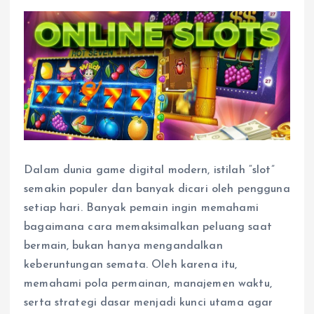
Dalam dunia game digital modern, istilah “slot”
semakin populer dan banyak dicari oleh pengguna
setiap hari. Banyak pemain ingin memahami
bagaimana cara memaksimalkan peluang saat
bermain, bukan hanya mengandalkan
keberuntungan semata. Oleh karena itu,
memahami pola permainan, manajemen waktu,
serta strategi dasar menjadi kunci utama agar