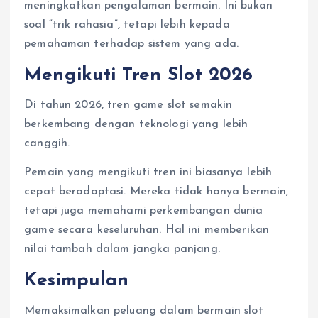
meningkatkan pengalaman bermain. Ini bukan
soal “trik rahasia”, tetapi lebih kepada
pemahaman terhadap sistem yang ada.
Mengikuti Tren Slot 2026
Di tahun 2026, tren game slot semakin
berkembang dengan teknologi yang lebih
canggih.
Pemain yang mengikuti tren ini biasanya lebih
cepat beradaptasi. Mereka tidak hanya bermain,
tetapi juga memahami perkembangan dunia
game secara keseluruhan. Hal ini memberikan
nilai tambah dalam jangka panjang.
Kesimpulan
Memaksimalkan peluang dalam bermain slot