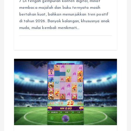
7 Di tengah gempuran konten digital, minat
membaca majalah dan buku ternyata masih
bertahan kuat, bahkan menunjukkan tren positif
di tahun 2026. Banyak kalangan, khususnya anak
muda, mulai kembali menikmati…