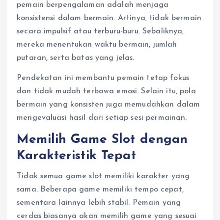
pemain berpengalaman adalah menjaga
konsistensi dalam bermain. Artinya, tidak bermain
secara impulsif atau terburu-buru. Sebaliknya,
mereka menentukan waktu bermain, jumlah
putaran, serta batas yang jelas.
Pendekatan ini membantu pemain tetap fokus
dan tidak mudah terbawa emosi. Selain itu, pola
bermain yang konsisten juga memudahkan dalam
mengevaluasi hasil dari setiap sesi permainan.
Memilih Game Slot dengan
Karakteristik Tepat
Tidak semua game slot memiliki karakter yang
sama. Beberapa game memiliki tempo cepat,
sementara lainnya lebih stabil. Pemain yang
cerdas biasanya akan memilih game yang sesuai