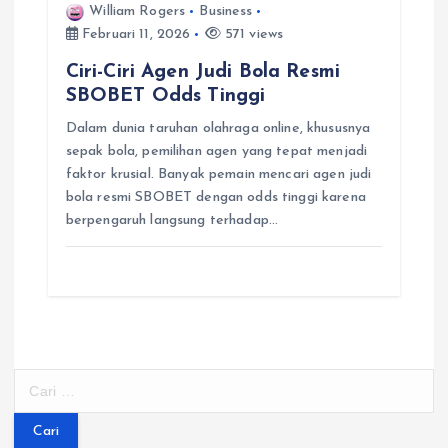
William Rogers
Business
Februari 11, 2026
571 views
Ciri-Ciri Agen Judi Bola Resmi
SBOBET Odds Tinggi
Dalam dunia taruhan olahraga online, khususnya
sepak bola, pemilihan agen yang tepat menjadi
faktor krusial. Banyak pemain mencari agen judi
bola resmi SBOBET dengan odds tinggi karena
berpengaruh langsung terhadap…
C
a
r