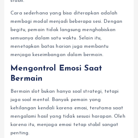
stabil.
Cara sederhana yang bisa diterapkan adalah
membagi modal menjadi beberapa sesi. Dengan
begitu, pemain tidak langsung menghabiskan
semuanya dalam satu waktu. Selain itu,
menetapkan batas harian juga membantu
menjaga keseimbangan dalam bermain.
Mengontrol Emosi Saat
Bermain
Bermain slot bukan hanya soal strategi, tetapi
juga soal mental. Banyak pemain yang
kehilangan kendali karena emosi, terutama saat
mengalami hasil yang tidak sesuai harapan. Oleh
karena itu, menjaga emosi tetap stabil sangat
penting.